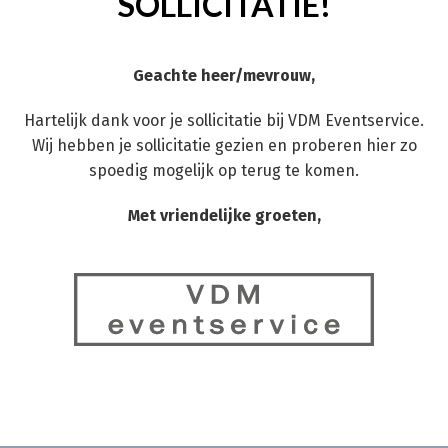
SOLLICITATIE!
Geachte heer/mevrouw,
Hartelijk dank voor je sollicitatie bij VDM Eventservice.
Wij hebben je sollicitatie gezien en proberen hier zo
spoedig mogelijk op terug te komen.
Met vriendelijke groeten,