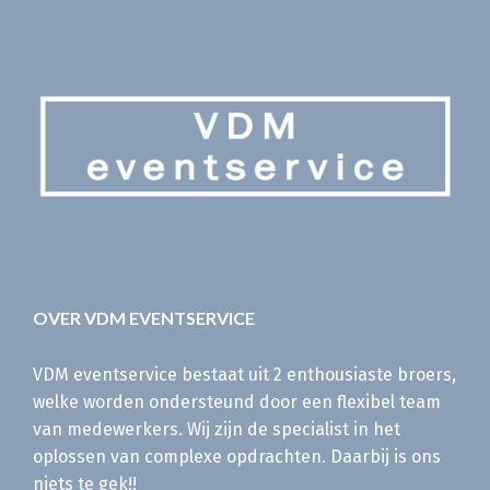
OVER VDM EVENTSERVICE
VDM eventservice bestaat uit 2 enthousiaste broers,
welke worden ondersteund door een flexibel team
van medewerkers. Wij zijn de specialist in het
oplossen van complexe opdrachten. Daarbij is ons
niets te gek!!