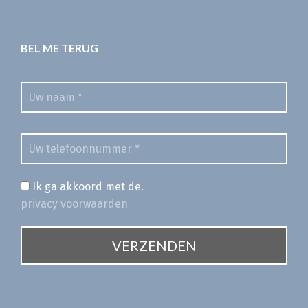
BEL ME TERUG
Ik ga akkoord met de.
privacy voorwaarden