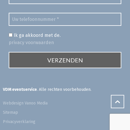
Ik ga akkoord met de.
privacy voorwaarden
VDM eventservice
. Alle rechten voorbehouden.
Webdesign Vanoo Media
Sitemap
Privacyverklaring