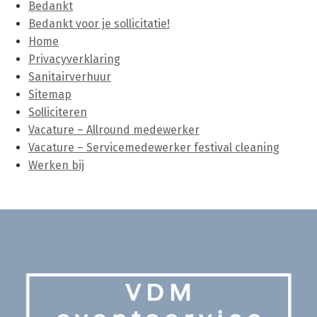
Bedankt
Bedankt voor je sollicitatie!
Home
Privacyverklaring
Sanitairverhuur
Sitemap
Solliciteren
Vacature – Allround medewerker
Vacature – Servicemedewerker festival cleaning
Werken bij