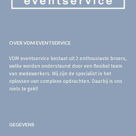
OVER VDM EVENTSERVICE
VDM eventservice bestaat uit 2 enthousiaste broers,
welke worden ondersteund door een flexibel team
van medewerkers. Wij zijn de specialist in het
oplossen van complexe opdrachten. Daarbij is ons
niets te gek!!
GEGEVENS